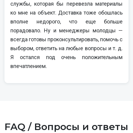
службы, которая бы перевезла материалы
ко мне на объект. Доставка тоже обошлась
вполне недорого, что еще больше
порадовало. Ну и менеджеры молодцы —
всегда готовы проконсультировать, помочь с
выбором, ответить на любые вопросы и т. д.
Я остался под очень положительным
впечатлением.
FAQ / Вопросы и ответы