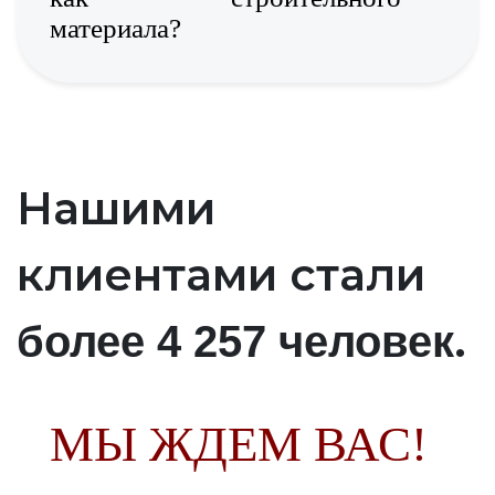
материала?
Нашими
клиентами стали
.
более 4 257 человек
МЫ ЖДЕМ ВАС!