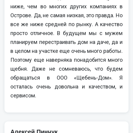
ниже, чем во многих других компаниях в
Острове. Да, не самая низкая, это правда. Но
все же ниже средней по рынку. А качество
просто отличное. В будущем мы с мужем
планируем перестраивать дом на даче, да и
в целом на участке еще очень много работы.
Поэтому еще наверняка понадобится много
щебня. Даже не сомневаюсь, что будем
обращаться в ООО «Щебень-Дом». Я
осталась очень довольна и качеством, и
сервисом.
Алексей Пинчук