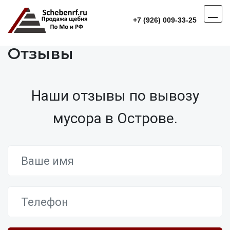
+7 (926) 009-33-25
Отзывы
Наши отзывы по вывозу
мусора в Острове.