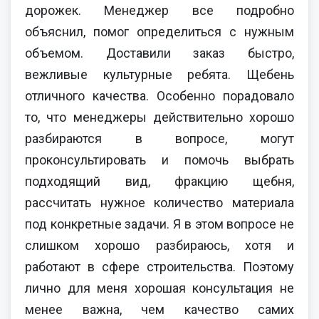
дорожек. Менеджер все подробно
объяснил, помог определиться с нужным
объемом. Доставили заказ быстро,
вежливые культурные ребята. Щебень
отличного качества. Особенно порадовало
то, что менеджеры действительно хорошо
разбираются в вопросе, могут
проконсультировать и помочь выбрать
подходящий вид, фракцию щебня,
рассчитать нужное количество материала
под конкретные задачи. Я в этом вопросе не
слишком хорошо разбираюсь, хотя и
работают в сфере строительства. Поэтому
лично для меня хорошая консультация не
менее важна, чем качество самих