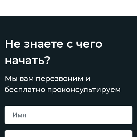
Не знаете с чего
начать?
Мы вам перезвоним и
бесплатно проконсультируем