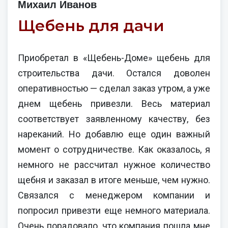
Михаил Иванов
Щебень для дачи
Приобретал в «Щебень-Доме» щебень для
строительства дачи. Остался доволен
оперативностью — сделал заказ утром, а уже
днем щебень привезли. Весь материал
соответствует заявленному качеству, без
нареканий. Но добавлю еще один важный
момент о сотрудничестве. Как оказалось, я
немного не рассчитал нужное количество
щебня и заказал в итоге меньше, чем нужно.
Связался с менеджером компании и
попросил привезти еще немного материала.
Очень порадовало, что компания пошла мне