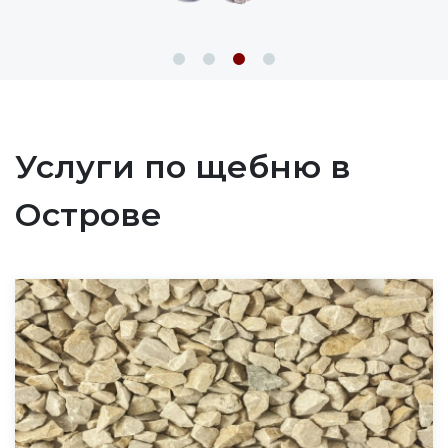
Услуги по щебню в
Острове