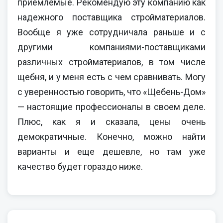
приемлемые. Рекомендую эту компанию как
надежного поставщика стройматериалов.
Вообще я уже сотрудничала раньше и с
другими компаниями-поставщиками
различных стройматериалов, в том числе
щебня, и у меня есть с чем сравнивать. Могу
с уверенностью говорить, что «Щебень-Дом»
— настоящие профессионалы в своем деле.
Плюс, как я и сказала, цены очень
демократичные. Конечно, можно найти
варианты и еще дешевле, но там уже
качество будет гораздо ниже.