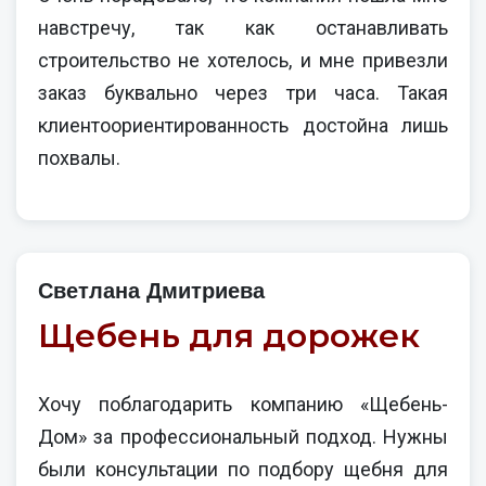
навстречу, так как останавливать
строительство не хотелось, и мне привезли
заказ буквально через три часа. Такая
клиентоориентированность достойна лишь
похвалы.
Светлана Дмитриева
Щебень для дорожек
Хочу поблагодарить компанию «Щебень-
Дом» за профессиональный подход. Нужны
были консультации по подбору щебня для