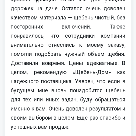
дорожек на даче. Остался очень доволен
качеством материала — щебень чистый, без
посторонних включений. Также
понравилось, что сотрудники компании
внимательно отнеслись к моему заказу,
помогли подобрать нужный объем щебня.
Доставили вовремя. Цены адекватные. В
целом, рекомендую «Щебень-Дом» как
надежного поставщика. Уверен, что если в
будущем мне вновь понадобится щебень
для тех или иных задач, буду обращаться
именно к вам. Очень доволен результатом и
своим выбором в целом. Еще раз спасибо и
успешных вам продаж.