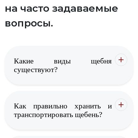
на часто задаваемые
вопросы.
Какие виды щебня
существуют?
Как правильно хранить и
транспортировать щебень?