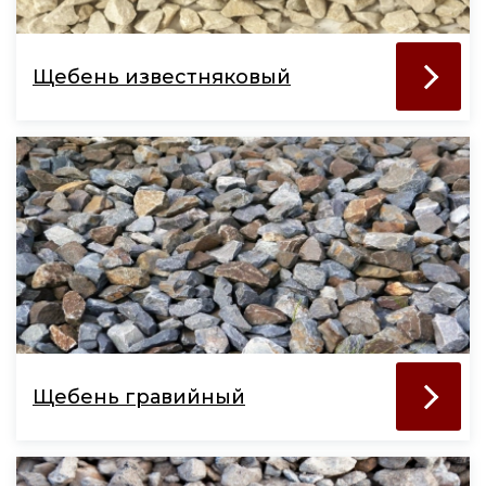
Щебень известняковый
Щебень гравийный