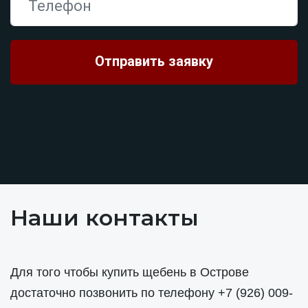
Наши контакты
Для того чтобы купить щебень в Острове
достаточно позвонить по телефону
+7 (926) 009-