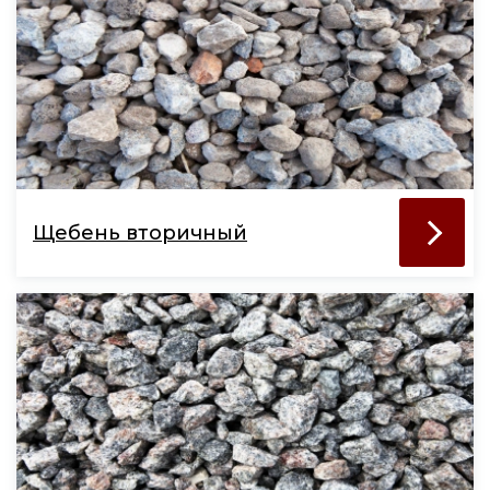
Щебень вторичный