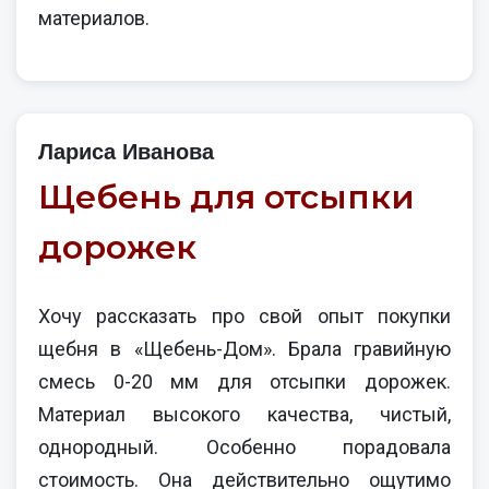
материалов.
Лариса Иванова
Щебень для отсыпки
дорожек
Хочу рассказать про свой опыт покупки
щебня в «Щебень-Дом». Брала гравийную
смесь 0-20 мм для отсыпки дорожек.
Материал высокого качества, чистый,
однородный. Особенно порадовала
стоимость. Она действительно ощутимо