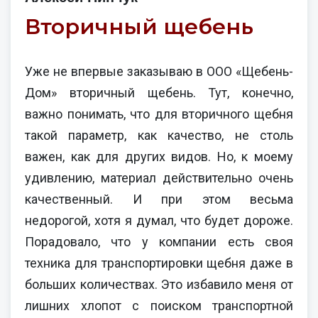
Вторичный щебень
Уже не впервые заказываю в ООО «Щебень-
Дом» вторичный щебень. Тут, конечно,
важно понимать, что для вторичного щебня
такой параметр, как качество, не столь
важен, как для других видов. Но, к моему
удивлению, материал действительно очень
качественный. И при этом весьма
недорогой, хотя я думал, что будет дороже.
Порадовало, что у компании есть своя
техника для транспортировки щебня даже в
больших количествах. Это избавило меня от
лишних хлопот с поиском транспортной