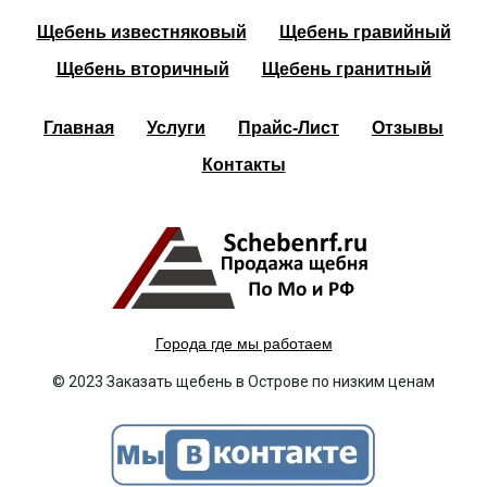
Щебень известняковый
Щебень гравийный
Щебень вторичный
Щебень гранитный
Главная
Услуги
Прайс-Лист
Отзывы
Контакты
Города где мы работаем
© 2023 Заказать щебень в Острове по низким ценам