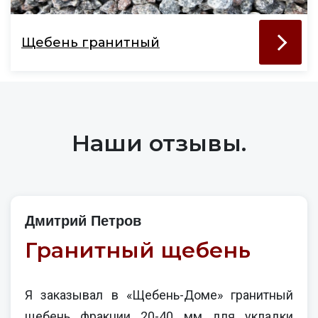
Щебень гранитный
Наши отзывы.
Дмитрий Петров
Гранитный щебень
Я заказывал в «Щебень-Доме» гранитный
щебень фракции 20-40 мм для укладки