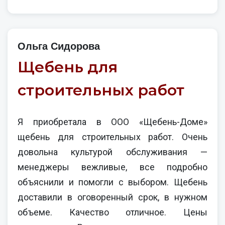
Ольга Сидорова
Щебень для
строительных работ
Я приобретала в ООО «Щебень-Доме»
щебень для строительных работ. Очень
довольна культурой обслуживания —
менеджеры вежливые, все подробно
объяснили и помогли с выбором. Щебень
доставили в оговоренный срок, в нужном
объеме. Качество отличное. Цены