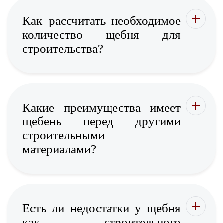
Как рассчитать необходимое
количество щебня для
строительства?
Какие преимущества имеет
щебень перед другими
строительными
материалами?
Есть ли недостатки у щебня
как строительного