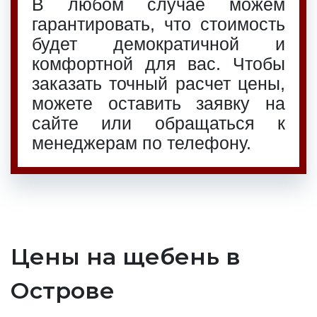
В любом случае можем
гарантировать, что стоимость
будет демократичной и
комфортной для вас. Чтобы
заказать точный расчет цены,
можете оставить заявку на
сайте или обращаться к
менеджерам по телефону.
Цены на щебень в
Острове