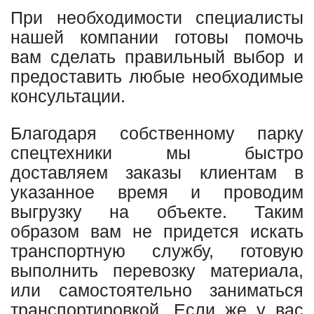
При необходимости специалисты
нашей компании готовы помочь
вам сделать правильный выбор и
предоставить любые необходимые
консультации.
Благодаря собственному парку
спецтехники мы быстро
доставляем заказы клиентам в
указанное время и проводим
выгрузку на объекте. Таким
образом вам не придется искать
транспортную службу, готовую
выполнить перевозку материала,
или самостоятельно заниматься
транспортировкой. Если же у вас