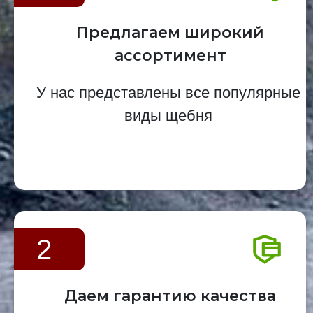
Предлагаем широкий
ассортимент
У нас представлены все популярные
виды щебня
2
Даем гарантию качества