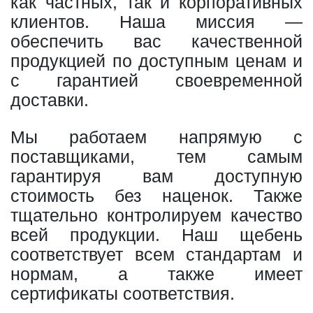
как частных, так и корпоративных
клиентов. Наша миссия —
обеспечить вас качественной
продукцией по доступным ценам и
с гарантией своевременной
доставки.
Мы работаем напрямую с
поставщиками, тем самым
гарантируя вам доступную
стоимость без наценок. Также
тщательно контролируем качество
всей продукции. Наш щебень
соответствует всем стандартам и
нормам, а также имеет
сертификаты соответствия.