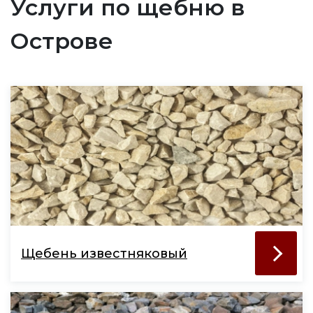
Услуги по щебню в
Острове
Щебень известняковый