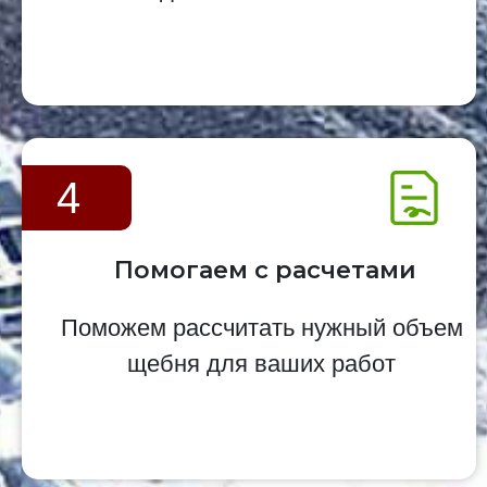
4
Помогаем с расчетами
Поможем рассчитать нужный объем
щебня для ваших работ