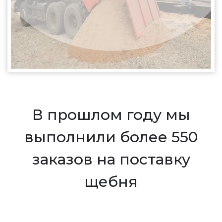
В прошлом году мы
выполнили более 550
заказов на поставку
щебня