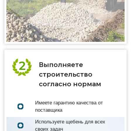
Выполняете
строительство
согласно нормам
Имеете гарантию качества от
поставщика
Используете щебень для всех
своих задач