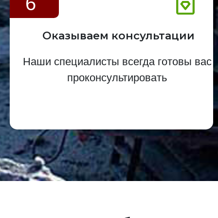
6
Оказываем консультации
Наши специалисты всегда готовы вас
проконсультировать