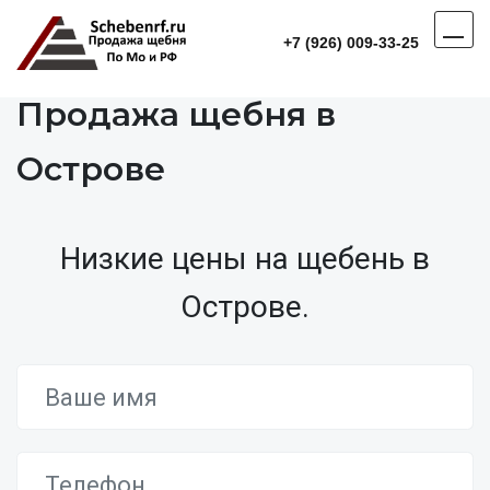
+7 (926) 009-33-25
Продажа щебня в
Острове
Низкие цены на щебень в
Острове.