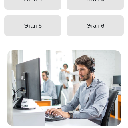
Этап 5
Этап 6