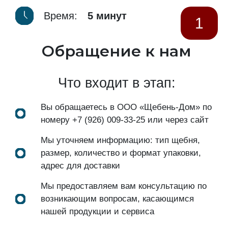
Время:
5 минут
1
Обращение к нам
Что входит в этап:
Вы обращаетесь в ООО «Щебень-Дом» по
номеру
+7 (926) 009-33-25
или через сайт
Мы уточняем информацию: тип щебня,
размер, количество и формат упаковки,
адрес для доставки
Мы предоставляем вам консультацию по
возникающим вопросам, касающимся
нашей продукции и сервиса