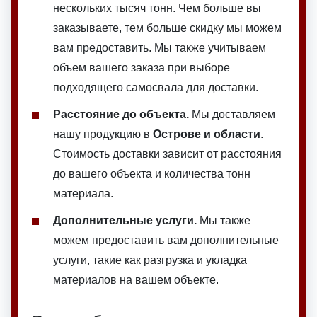
нескольких тысяч тонн. Чем больше вы
заказываете, тем больше скидку мы можем
вам предоставить. Мы также учитываем
объем вашего заказа при выборе
подходящего самосвала для доставки.
Расстояние до объекта.
Мы доставляем
нашу продукцию в
Острове и области
.
Стоимость доставки зависит от расстояния
до вашего объекта и количества тонн
материала.
Дополнительные услуги.
Мы также
можем предоставить вам дополнительные
услуги, такие как разгрузка и укладка
материалов на вашем объекте.