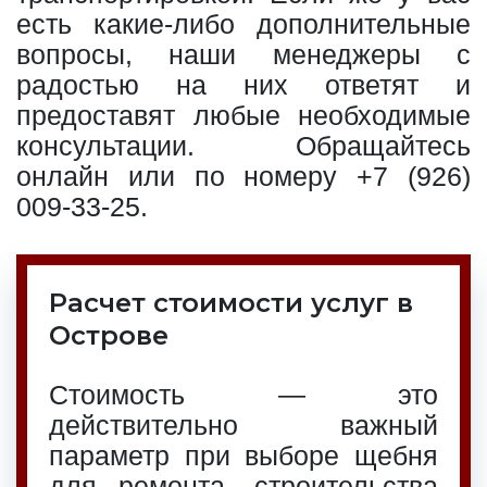
есть какие-либо дополнительные
вопросы, наши менеджеры с
радостью на них ответят и
предоставят любые необходимые
консультации. Обращайтесь
онлайн или по номеру
+7 (926)
009-33-25
.
Расчет стоимости услуг в
Острове
Стоимость — это
действительно важный
параметр при выборе щебня
для ремонта, строительства