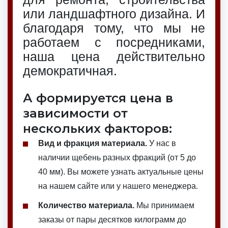
или ландшафтного дизайна. И
благодаря тому, что мы не
работаем с посредниками,
наша цена действительно
демократичная.
А формируется цена в
зависимости от
нескольких факторов:
Вид и фракция материала.
У нас в
наличии щебень разных фракций (от 5 до
40 мм). Вы можете узнать актуальные цены
на нашем сайте или у нашего менеджера.
Количество материала.
Мы принимаем
заказы от пары десятков килограмм до