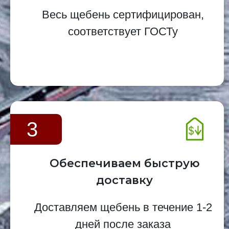
Весь щебень сертифицирован,
соответствует ГОСТу
3
Обеспечиваем быструю
доставку
Доставляем щебень в течение 1-2
дней после заказа