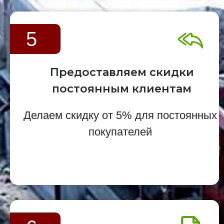
5
Предоставляем скидки
постоянным клиентам
Делаем скидку от 5% для постоянных
покупателей