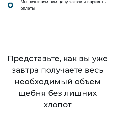
Мы называем вам цену заказа и варианты
оплаты
Представьте, как вы уже
завтра получаете весь
необходимый объем
щебня без лишних
хлопот