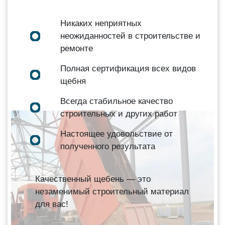
Никаких неприятных
неожиданностей в строительстве и
ремонте
Полная сертификация всех видов
щебня
Всегда стабильное качество
строительных и других работ
Настоящее удовольствие от
полученного результата
Качественный щебень — это
незаменимый строительный материал
для вас!