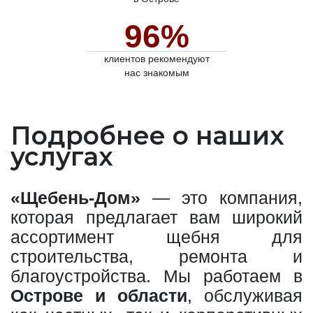
96%
клиентов рекомендуют
нас знакомым
Подробнее о наших
услугах
«Щебень-Дом»
— это компания,
которая предлагает вам широкий
ассортимент щебня для
строительства, ремонта и
благоустройства. Мы работаем в
Острове и области
, обслуживая