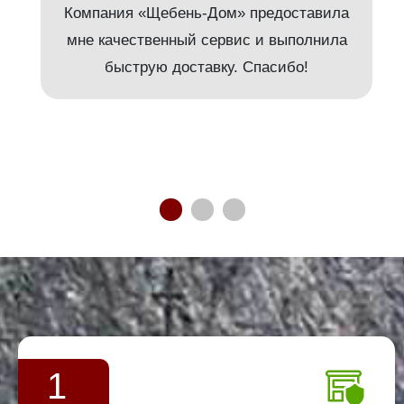
Компания «Щебень-Дом» предоставила
мне качественный сервис и выполнила
быструю доставку. Спасибо!
1